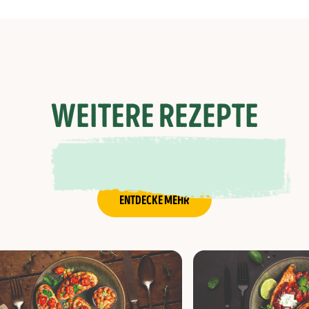
WEITERE REZEPTE
ENTDECKE MEHR