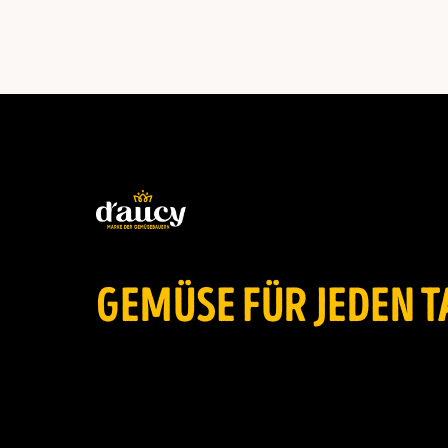
GEMÜSE FÜR JEDEN T