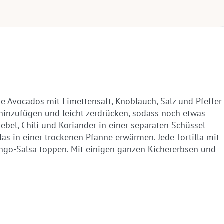
e Avocados mit Limettensaft, Knoblauch, Salz und Pfeffer
 hinzufügen und leicht zerdrücken, sodass noch etwas
ebel, Chili und Koriander in einer separaten Schüssel
llas in einer trockenen Pfanne erwärmen. Jede Tortilla mit
ngo-Salsa toppen. Mit einigen ganzen Kichererbsen und