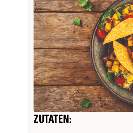
ZUTATEN: