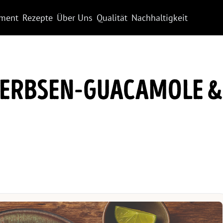
iment
Rezepte
Über Uns
Qualität
Nachhaltigkeit
ERERBSEN-GUACAMOLE &