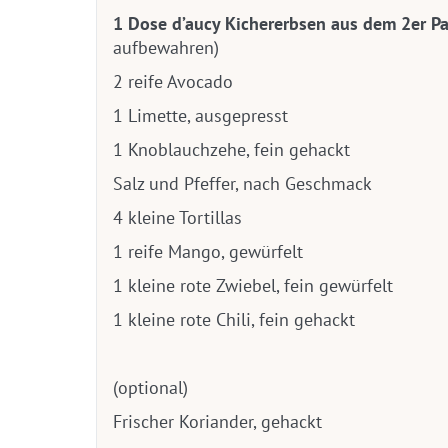
1 Dose d’aucy Kichererbsen aus dem 2er P
aufbewahren)
2 reife Avocado
1 Limette, ausgepresst
1 Knoblauchzehe, fein gehackt
Salz und Pfeffer, nach Geschmack
4 kleine Tortillas
1 reife Mango, gewürfelt
1 kleine rote Zwiebel, fein gewürfelt
1 kleine rote Chili, fein gehackt
(optional)
Frischer Koriander, gehackt