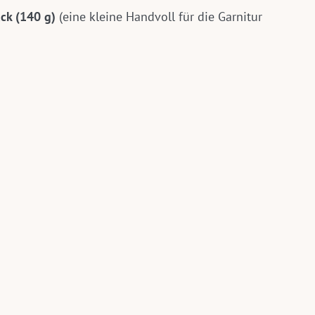
ack (140 g)
(eine kleine Handvoll für die Garnitur