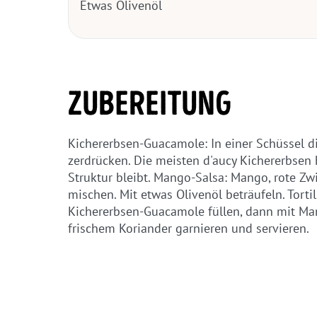
Etwas Olivenöl
ZUBEREITUNG
Kichererbsen-Guacamole: In einer Schüssel di
zerdrücken. Die meisten d'aucy Kichererbsen
Struktur bleibt. Mango-Salsa: Mango, rote Zwi
mischen. Mit etwas Olivenöl beträufeln. Torti
Kichererbsen-Guacamole füllen, dann mit Ma
frischem Koriander garnieren und servieren.