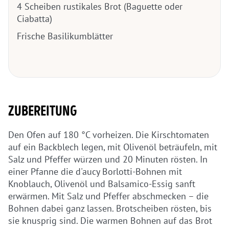
4 Scheiben rustikales Brot (Baguette oder
Ciabatta)
Frische Basilikumblätter
ZUBEREITUNG
Den Ofen auf 180 °C vorheizen. Die Kirschtomaten
auf ein Backblech legen, mit Olivenöl beträufeln, mit
Salz und Pfeffer würzen und 20 Minuten rösten. In
einer Pfanne die d'aucy Borlotti-Bohnen mit
Knoblauch, Olivenöl und Balsamico-Essig sanft
erwärmen. Mit Salz und Pfeffer abschmecken – die
Bohnen dabei ganz lassen. Brotscheiben rösten, bis
sie knusprig sind. Die warmen Bohnen auf das Brot