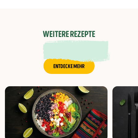
WEITERE REZEPTE
ENTDECKE MEHR