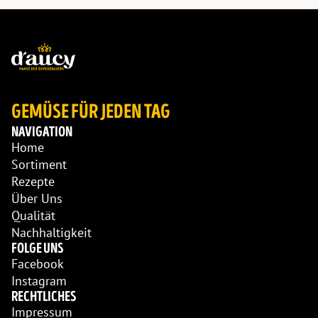
GEMÜSE FÜR JEDEN TAG
NAVIGATION
Home
Sortiment
Rezepte
Über Uns
Qualität
Nachhaltigkeit
FOLGE UNS
Facebook
Instagram
RECHTLICHES
Impressum