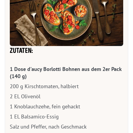
ZUTATEN:
1 Dose d'aucy Borlotti Bohnen aus dem 2er Pack
(140 g)
200 g Kirschtomaten, halbiert
2 EL Olivenöl
1 Knoblauchzehe, fein gehackt
1 EL Balsamico-Essig
Salz und Pfeffer, nach Geschmack