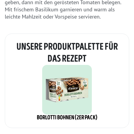
geben, dann mit den gerösteten Tomaten belegen.
Mit frischem Basilikum garnieren und warm als
leichte Mahlzeit oder Vorspeise servieren.
UNSERE PRODUKTPALETTE FÜR
DAS REZEPT
BORLOTTI BOHNEN (2ER PACK)