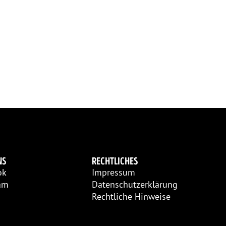
NS
RECHTLICHES
ok
Impressum
am
Datenschutzerklärung
Rechtliche Hinweise