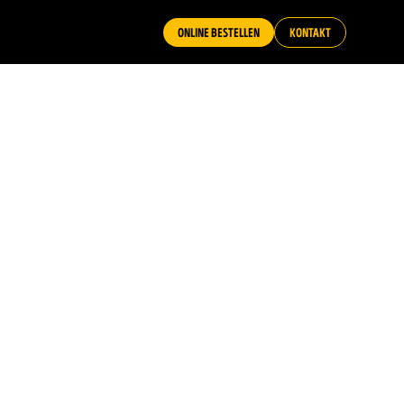
ONLINE BESTELLEN
KONTAKT