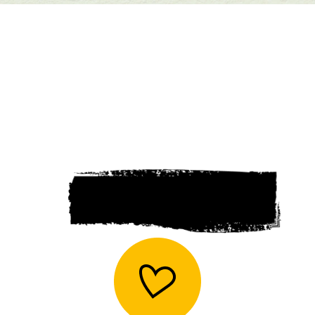
UNSERE WERTE