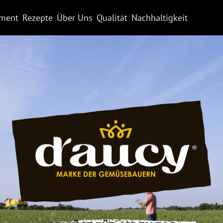
iment
Rezepte
Über Uns
Qualität
Nachhaltigkeit