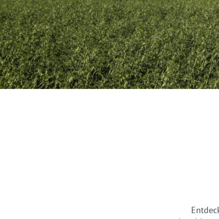
Entdeck