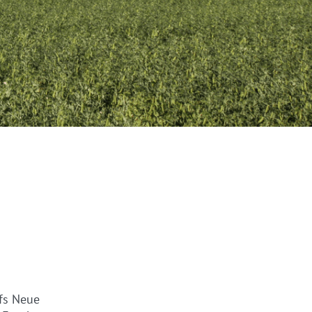
ufs Neue