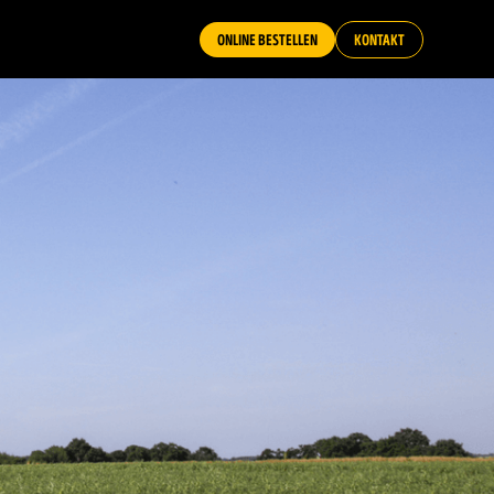
ONLINE BESTELLEN
KONTAKT