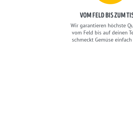
VOM FELD BIS ZUM TI
Wir garantieren höchste Qu
vom Feld bis auf deinen Te
schmeckt Gemüse einfach 