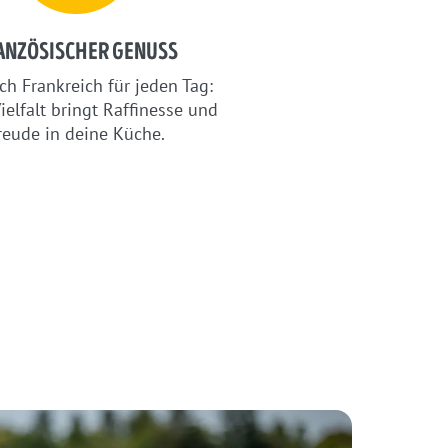
ANZÖSISCHER GENUSS
ch Frankreich für jeden Tag:
ielfalt bringt Raffinesse und
reude in deine Küche.