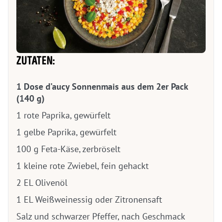
ZUTATEN:
1 Dose d’aucy Sonnenmais aus dem 2er Pack
(140 g)
1 rote Paprika, gewürfelt
1 gelbe Paprika, gewürfelt
100 g Feta-Käse, zerbröselt
1 kleine rote Zwiebel, fein gehackt
2 EL Olivenöl
1 EL Weißweinessig oder Zitronensaft
Salz und schwarzer Pfeffer, nach Geschmack