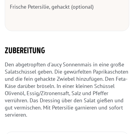
Frische Petersilie, gehackt (optional)
ZUBEREITUNG
Den abgetropften d'aucy Sonnenmais in eine große
Salatschüssel geben. Die gewürfelten Paprikaschoten
und die fein gehackte Zwiebel hinzufügen. Den Feta-
Käse darüber bröseln. In einer kleinen Schüssel
Olivenöl, Essig/Zitronensaft, Salz und Pfeffer
verrühren. Das Dressing über den Salat gießen und
gut vermischen. Mit Petersilie garnieren und sofort
servieren.