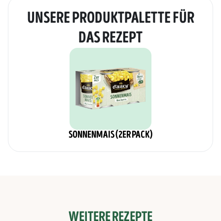
UNSERE PRODUKTPALETTE FÜR
DAS REZEPT
SONNENMAIS (2ER PACK)
WEITERE REZEPTE