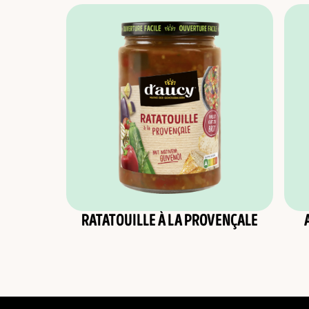
RATATOUILLE À LA PROVENÇALE