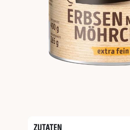
ZUTATEN