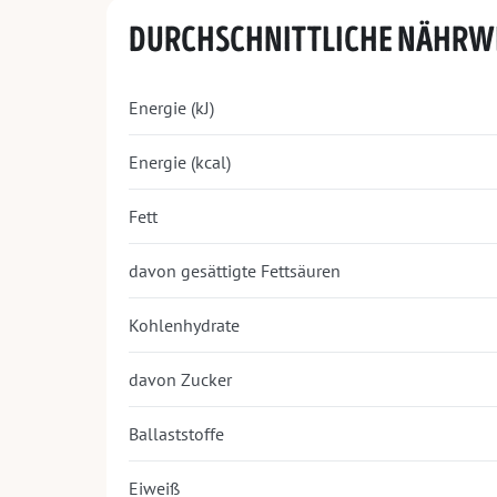
DURCHSCHNITTLICHE NÄHRW
Energie (kJ)
Energie (kcal)
Fett
davon gesättigte Fettsäuren
Kohlenhydrate
davon Zucker
Ballaststoffe
Eiweiß