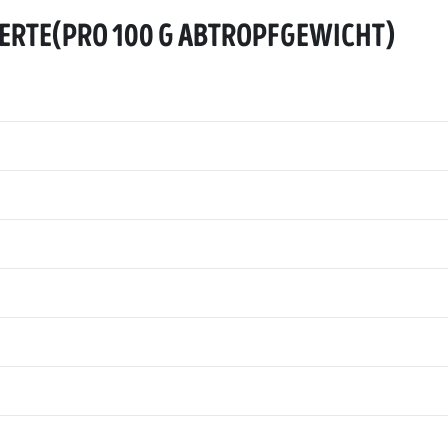
ERTE
(
PRO 100 G ABTROPFGEWICHT
)