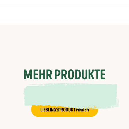
MEHR PRODUKTE
LIEBLINGSPRODUKT FINDEN