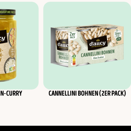
EN-CURRY
CANNELLINI BOHNEN (2ER PACK)