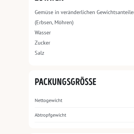
Gemüse in veränderlichen Gewichtsanteile
(Erbsen, Möhren)
Wasser
Zucker
Salz
PACKUNGSGRÖSSE
Nettogewicht
Abtropfgewicht