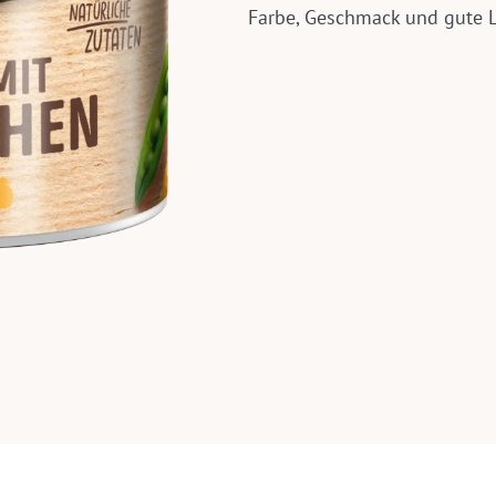
Farbe, Geschmack und gute L