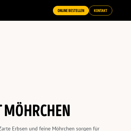
ONLINE BESTELLEN
KONTAKT
T MÖHRCHEN
Zarte Erbsen und feine Möhrchen sorgen für