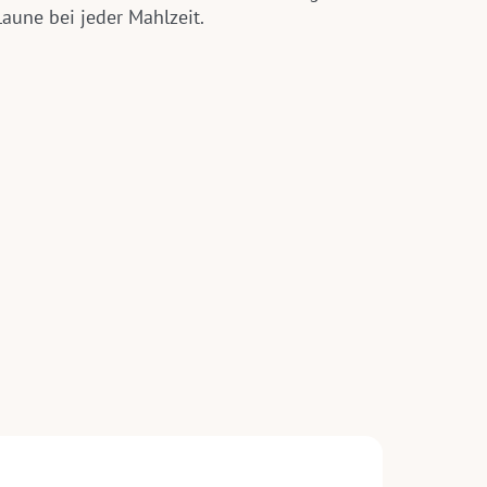
aune bei jeder Mahlzeit.