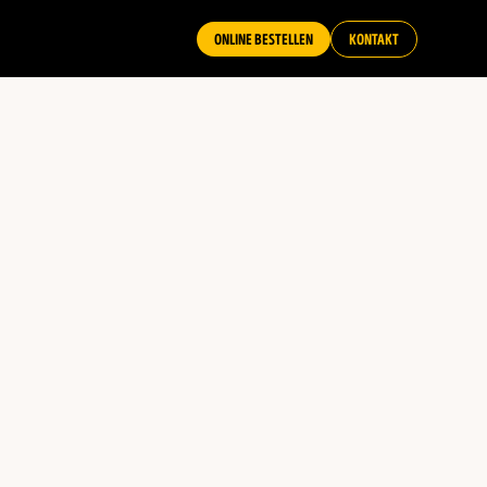
ONLINE BESTELLEN
KONTAKT