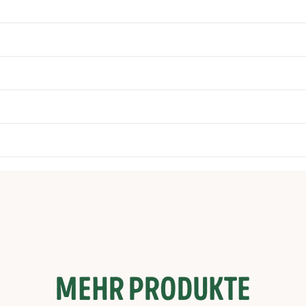
MEHR PRODUKTE