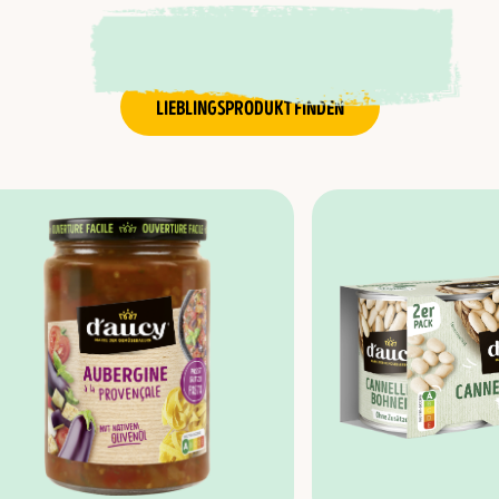
LIEBLINGSPRODUKT FINDEN