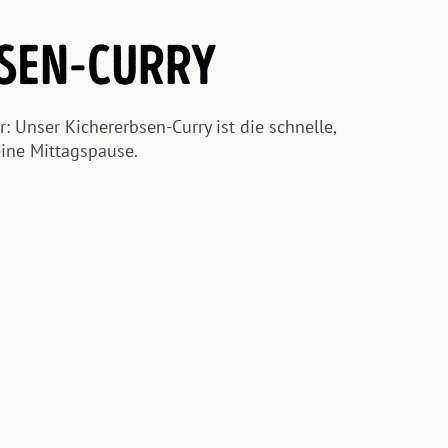
SEN-CURRY
r: Unser Kichererbsen-Curry ist die schnelle,
ine Mittagspause.