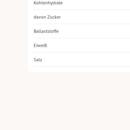
Kohlenhydrate
davon Zucker
Ballaststoffe
Eiweiß
Salz