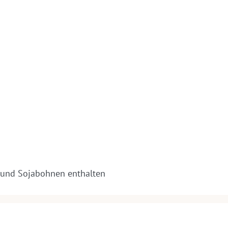
 und Sojabohnen enthalten