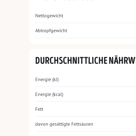
Nettogewicht
Abtropfgewicht
DURCHSCHNITTLICHE NÄHRW
Energie (kJ)
Energie (kcal)
Fett
davon gesättigte Fettsäuren