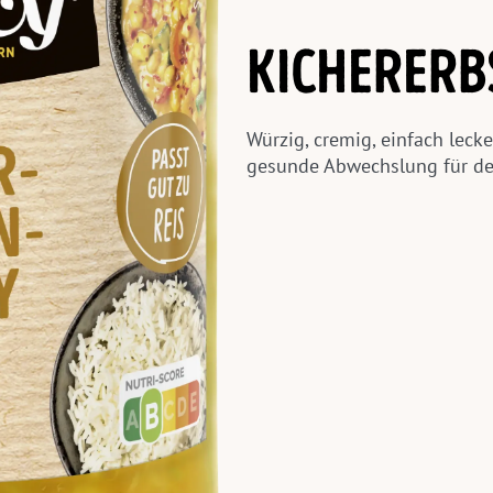
KICHERERB
Würzig, cremig, einfach lecke
gesunde Abwechslung für de